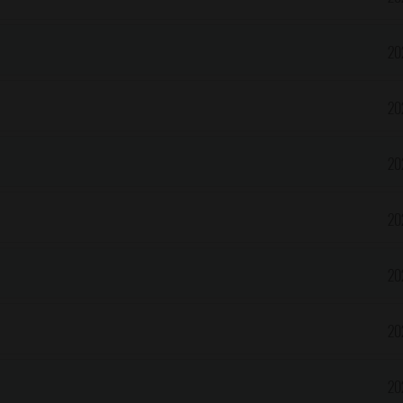
20
20
20
20
20
20
20