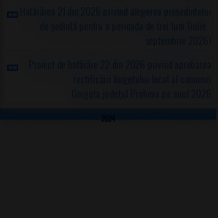
Hotărârea 21 din 2026 privind alegerea preşedintelui
de şedinţă pentru o perioada de trei luni (iulie -
septembrie 2026)
Proiect de hotărâre 22 din 2026 privind aprobarea
rectificării bugetului local al comunei
Gorgota,judeţul Prahova pe anul 2026
2024