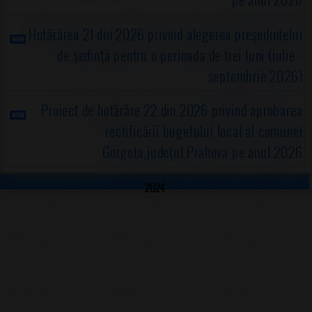
Hotărârea 21 din 2026 privind alegerea preşedintelui
de şedinţă pentru o perioada de trei luni (iulie -
septembrie 2026)
Proiect de hotărâre 22 din 2026 privind aprobarea
rectificării bugetului local al comunei
Gorgota,judeţul Prahova pe anul 2026
2024