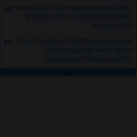
Hotărârea 21 din 2026 privind alegerea preşedintelui
de şedinţă pentru o perioada de trei luni (iulie -
septembrie 2026)
Proiect de hotărâre 22 din 2026 privind aprobarea
rectificării bugetului local al comunei
Gorgota,judeţul Prahova pe anul 2026
2024