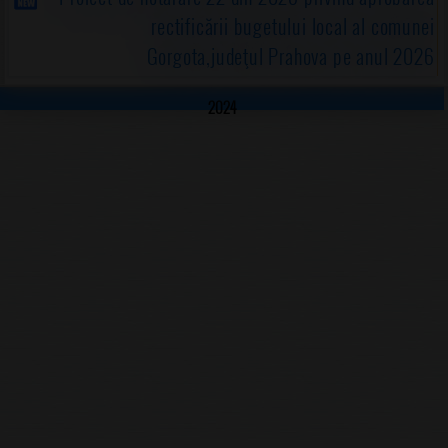
rectificării bugetului local al comunei
Gorgota,judeţul Prahova pe anul 2026
2024