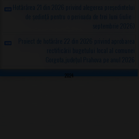
Hotărârea 21 din 2026 privind alegerea preşedintelui
de şedinţă pentru o perioada de trei luni (iulie -
septembrie 2026)
Proiect de hotărâre 22 din 2026 privind aprobarea
rectificării bugetului local al comunei
Gorgota,judeţul Prahova pe anul 2026
2024