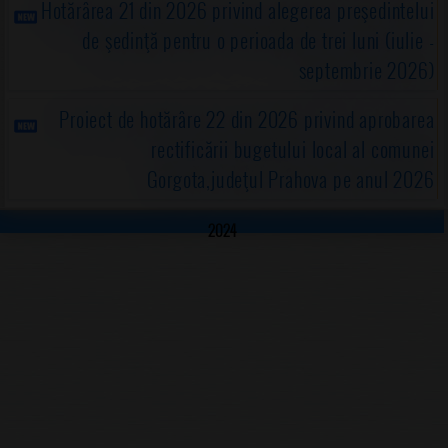
Hotărârea 21 din 2026 privind alegerea preşedintelui
de şedinţă pentru o perioada de trei luni (iulie -
septembrie 2026)
Proiect de hotărâre 22 din 2026 privind aprobarea
rectificării bugetului local al comunei
Gorgota,judeţul Prahova pe anul 2026
2024