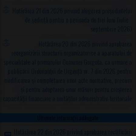
Hotărârea 21 din 2026 privind alegerea preşedintelui
de şedinţă pentru o perioada de trei luni (iulie -
septembrie 2026)
Hotărârea 20 din 2026 privind aprobarea
reorganizării structurii organizatorice a aparatului de
specialitate al primarului Comunei Gorgota, ca urmare a
publicării Ordonanţei de Urgență nr. 7 din 2026 pentru
modificarea şi completarea unor acte normative, precum
şi pentru adoptarea unor măsuri pentru creşterea
capacităţii financiare a unităţilor administrativ-teritoriale
Ultimele informații adăugate
Hotărârea 22 din 2026 privind aprobarea rectificării