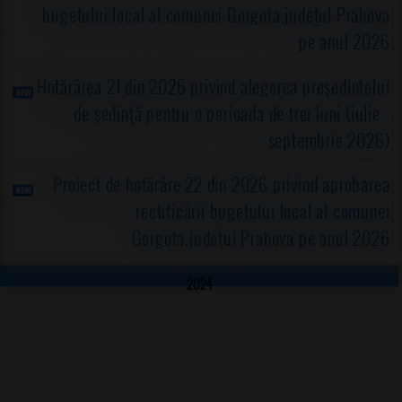
bugetului local al comunei Gorgota,judeţul Prahova
pe anul 2026
Hotărârea 21 din 2026 privind alegerea preşedintelui
de şedinţă pentru o perioada de trei luni (iulie -
septembrie 2026)
Proiect de hotărâre 22 din 2026 privind aprobarea
rectificării bugetului local al comunei
Gorgota,judeţul Prahova pe anul 2026
2024