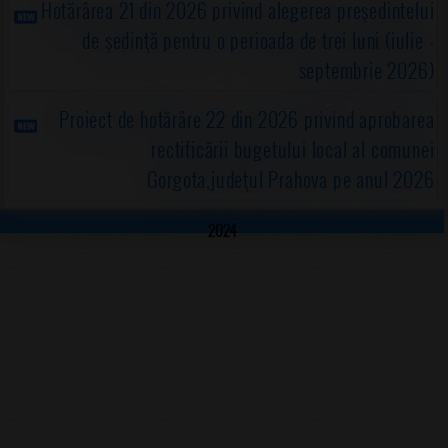
Hotărârea 21 din 2026 privind alegerea preşedintelui
de şedinţă pentru o perioada de trei luni (iulie -
septembrie 2026)
Proiect de hotărâre 22 din 2026 privind aprobarea
rectificării bugetului local al comunei
Gorgota,judeţul Prahova pe anul 2026
2024