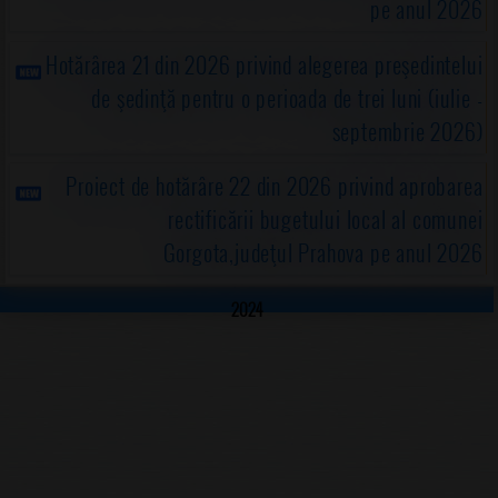
pe anul 2026
Hotărârea 21 din 2026 privind alegerea preşedintelui
de şedinţă pentru o perioada de trei luni (iulie -
septembrie 2026)
Proiect de hotărâre 22 din 2026 privind aprobarea
rectificării bugetului local al comunei
Gorgota,judeţul Prahova pe anul 2026
2024