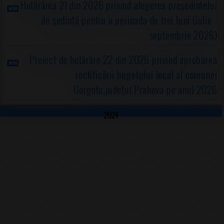
Hotărârea 21 din 2026 privind alegerea preşedintelui
de şedinţă pentru o perioada de trei luni (iulie -
septembrie 2026)
Proiect de hotărâre 22 din 2026 privind aprobarea
rectificării bugetului local al comunei
Gorgota,judeţul Prahova pe anul 2026
2024