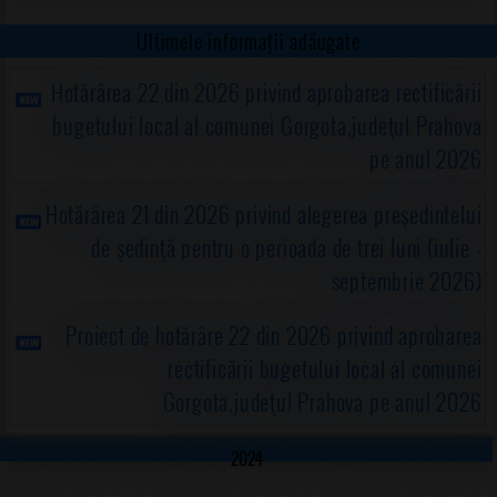
Ultimele informații adăugate
Hotărârea 22 din 2026 privind aprobarea rectificării
bugetului local al comunei Gorgota,judeţul Prahova
pe anul 2026
Hotărârea 21 din 2026 privind alegerea preşedintelui
de şedinţă pentru o perioada de trei luni (iulie -
septembrie 2026)
Proiect de hotărâre 22 din 2026 privind aprobarea
rectificării bugetului local al comunei
Gorgota,judeţul Prahova pe anul 2026
2024