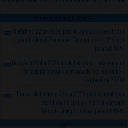
Ultimele informații adăugate
Hotărârea 22 din 2026 privind aprobarea rectificării
bugetului local al comunei Gorgota,judeţul Prahova
pe anul 2026
Hotărârea 21 din 2026 privind alegerea preşedintelui
de şedinţă pentru o perioada de trei luni (iulie -
septembrie 2026)
Proiect de hotărâre 22 din 2026 privind aprobarea
rectificării bugetului local al comunei
Gorgota,judeţul Prahova pe anul 2026
2024