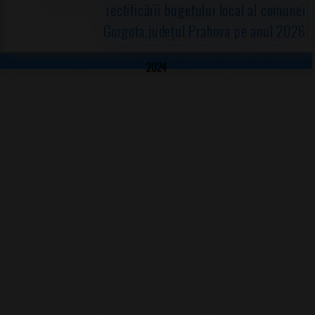
rectificării bugetului local al comunei
Gorgota,judeţul Prahova pe anul 2026
2024