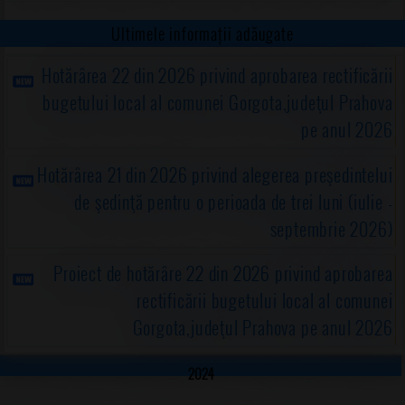
Ultimele informații adăugate
Hotărârea 22 din 2026 privind aprobarea rectificării
bugetului local al comunei Gorgota,judeţul Prahova
pe anul 2026
Hotărârea 21 din 2026 privind alegerea preşedintelui
de şedinţă pentru o perioada de trei luni (iulie -
septembrie 2026)
Proiect de hotărâre 22 din 2026 privind aprobarea
rectificării bugetului local al comunei
Gorgota,judeţul Prahova pe anul 2026
2024