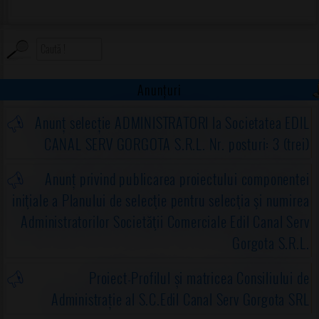
Anunțuri
Anunț selecție ADMINISTRATORI la Societatea EDIL
CANAL SERV GORGOTA S.R.L. Nr. posturi: 3 (trei)
Anunț privind publicarea proiectului componentei
iniţiale a Planului de selecţie pentru selecţia şi numirea
Administratorilor Societăţii Comerciale Edil Canal Serv
Gorgota S.R.L.
Proiect-Profilul și matricea Consiliului de
Administrație al S.C.Edil Canal Serv Gorgota SRL