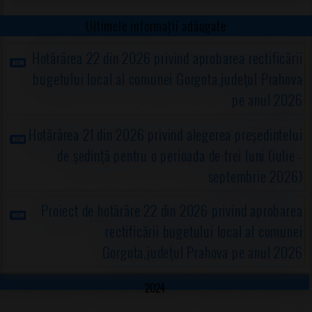
Ultimele informații adăugate
Hotărârea 22 din 2026 privind aprobarea rectificării
bugetului local al comunei Gorgota,judeţul Prahova
pe anul 2026
Hotărârea 21 din 2026 privind alegerea preşedintelui
de şedinţă pentru o perioada de trei luni (iulie -
septembrie 2026)
Proiect de hotărâre 22 din 2026 privind aprobarea
rectificării bugetului local al comunei
Gorgota,judeţul Prahova pe anul 2026
2024