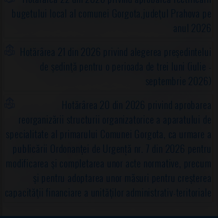
bugetului local al comunei Gorgota,judeţul Prahova pe
anul 2026
Hotărârea 21 din 2026 privind alegerea preşedintelui
de şedinţă pentru o perioada de trei luni (iulie -
septembrie 2026)
Hotărârea 20 din 2026 privind aprobarea
reorganizării structurii organizatorice a aparatului de
specialitate al primarului Comunei Gorgota, ca urmare a
publicării Ordonanţei de Urgență nr. 7 din 2026 pentru
modificarea şi completarea unor acte normative, precum
şi pentru adoptarea unor măsuri pentru creşterea
capacităţii financiare a unităţilor administrativ-teritoriale