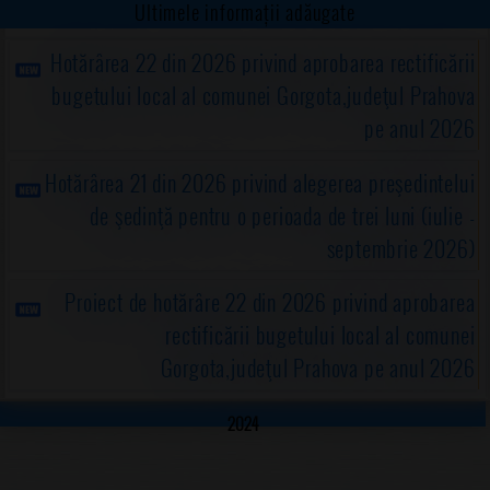
Ultimele informații adăugate
Hotărârea 22 din 2026 privind aprobarea rectificării
bugetului local al comunei Gorgota,judeţul Prahova
pe anul 2026
Hotărârea 21 din 2026 privind alegerea preşedintelui
de şedinţă pentru o perioada de trei luni (iulie -
septembrie 2026)
Proiect de hotărâre 22 din 2026 privind aprobarea
rectificării bugetului local al comunei
Gorgota,judeţul Prahova pe anul 2026
2024