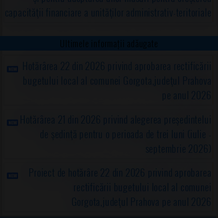
capacităţii financiare a unităţilor administrativ-teritoriale
Ultimele informații adăugate
Hotărârea 22 din 2026 privind aprobarea rectificării
bugetului local al comunei Gorgota,judeţul Prahova
pe anul 2026
Hotărârea 21 din 2026 privind alegerea preşedintelui
de şedinţă pentru o perioada de trei luni (iulie -
septembrie 2026)
Proiect de hotărâre 22 din 2026 privind aprobarea
rectificării bugetului local al comunei
Gorgota,judeţul Prahova pe anul 2026