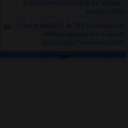
de şedinţă pentru o perioada de trei luni (iulie -
septembrie 2026)
Proiect de hotărâre 22 din 2026 privind aprobarea
rectificării bugetului local al comunei
Gorgota,judeţul Prahova pe anul 2026
2024