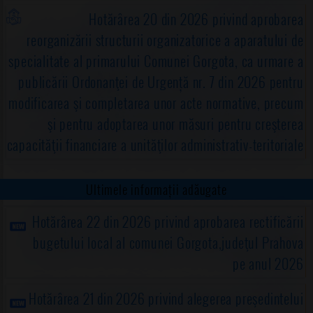
Hotărârea 20 din 2026 privind aprobarea
reorganizării structurii organizatorice a aparatului de
specialitate al primarului Comunei Gorgota, ca urmare a
publicării Ordonanţei de Urgență nr. 7 din 2026 pentru
modificarea şi completarea unor acte normative, precum
şi pentru adoptarea unor măsuri pentru creşterea
capacităţii financiare a unităţilor administrativ-teritoriale
Ultimele informații adăugate
Hotărârea 22 din 2026 privind aprobarea rectificării
bugetului local al comunei Gorgota,judeţul Prahova
pe anul 2026
Hotărârea 21 din 2026 privind alegerea preşedintelui