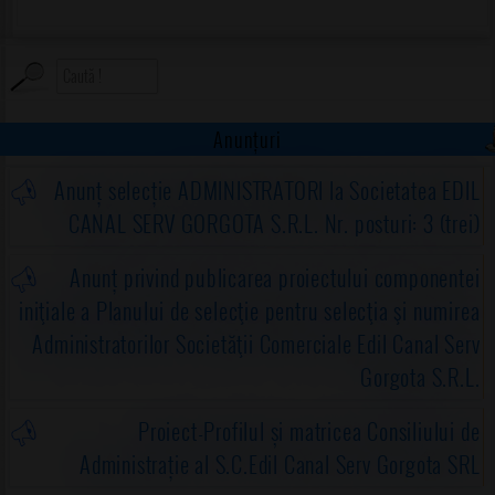
Anunțuri
Anunț selecție ADMINISTRATORI la Societatea EDIL
CANAL SERV GORGOTA S.R.L. Nr. posturi: 3 (trei)
Anunț privind publicarea proiectului componentei
iniţiale a Planului de selecţie pentru selecţia şi numirea
Administratorilor Societăţii Comerciale Edil Canal Serv
Gorgota S.R.L.
Proiect-Profilul și matricea Consiliului de
Administrație al S.C.Edil Canal Serv Gorgota SRL