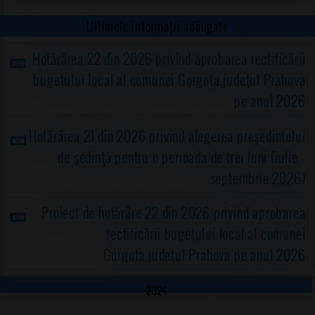
Ultimele informații adăugate
Hotărârea 22 din 2026 privind aprobarea rectificării
bugetului local al comunei Gorgota,judeţul Prahova
pe anul 2026
Hotărârea 21 din 2026 privind alegerea preşedintelui
de şedinţă pentru o perioada de trei luni (iulie -
septembrie 2026)
Proiect de hotărâre 22 din 2026 privind aprobarea
rectificării bugetului local al comunei
Gorgota,judeţul Prahova pe anul 2026
2024