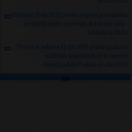
Hotărârea 21 din 2026 privind alegerea preşedintelui
de şedinţă pentru o perioada de trei luni (iulie -
septembrie 2026)
Proiect de hotărâre 22 din 2026 privind aprobarea
rectificării bugetului local al comunei
Gorgota,judeţul Prahova pe anul 2026
2024