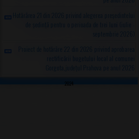
Hotărârea 21 din 2026 privind alegerea preşedintelui
de şedinţă pentru o perioada de trei luni (iulie -
septembrie 2026)
Proiect de hotărâre 22 din 2026 privind aprobarea
rectificării bugetului local al comunei
Gorgota,judeţul Prahova pe anul 2026
2024