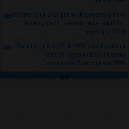
Hotărârea 21 din 2026 privind alegerea preşedintelui
de şedinţă pentru o perioada de trei luni (iulie -
septembrie 2026)
Proiect de hotărâre 22 din 2026 privind aprobarea
rectificării bugetului local al comunei
Gorgota,judeţul Prahova pe anul 2026
2024