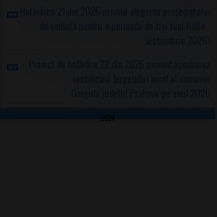
Hotărârea 21 din 2026 privind alegerea preşedintelui
de şedinţă pentru o perioada de trei luni (iulie -
septembrie 2026)
Proiect de hotărâre 22 din 2026 privind aprobarea
rectificării bugetului local al comunei
Gorgota,judeţul Prahova pe anul 2026
2024