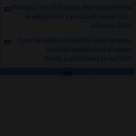
Hotărârea 21 din 2026 privind alegerea preşedintelui
de şedinţă pentru o perioada de trei luni (iulie -
septembrie 2026)
Proiect de hotărâre 22 din 2026 privind aprobarea
rectificării bugetului local al comunei
Gorgota,judeţul Prahova pe anul 2026
2024