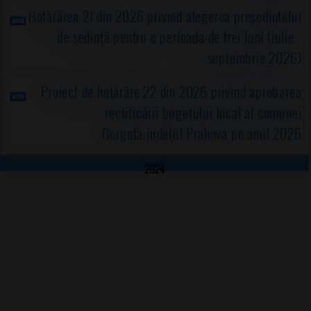
Hotărârea 21 din 2026 privind alegerea preşedintelui
de şedinţă pentru o perioada de trei luni (iulie -
septembrie 2026)
Proiect de hotărâre 22 din 2026 privind aprobarea
rectificării bugetului local al comunei
Gorgota,judeţul Prahova pe anul 2026
2024