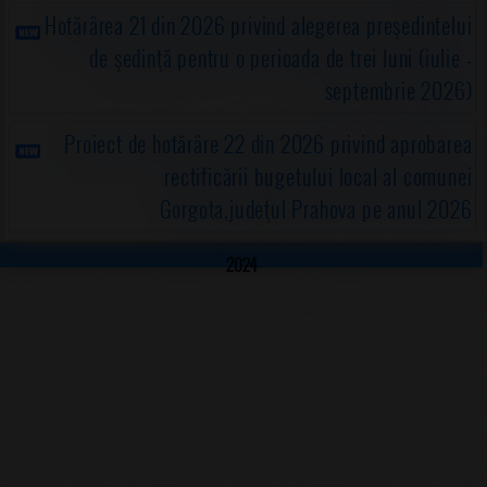
Hotărârea 21 din 2026 privind alegerea preşedintelui
de şedinţă pentru o perioada de trei luni (iulie -
septembrie 2026)
Proiect de hotărâre 22 din 2026 privind aprobarea
rectificării bugetului local al comunei
Gorgota,judeţul Prahova pe anul 2026
2024