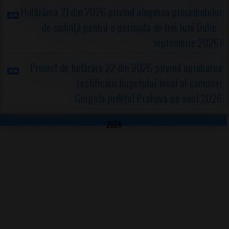
Hotărârea 21 din 2026 privind alegerea preşedintelui
de şedinţă pentru o perioada de trei luni (iulie -
septembrie 2026)
Proiect de hotărâre 22 din 2026 privind aprobarea
rectificării bugetului local al comunei
Gorgota,judeţul Prahova pe anul 2026
2024