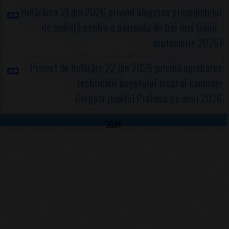
Hotărârea 21 din 2026 privind alegerea preşedintelui
de şedinţă pentru o perioada de trei luni (iulie -
septembrie 2026)
Proiect de hotărâre 22 din 2026 privind aprobarea
rectificării bugetului local al comunei
Gorgota,judeţul Prahova pe anul 2026
2024