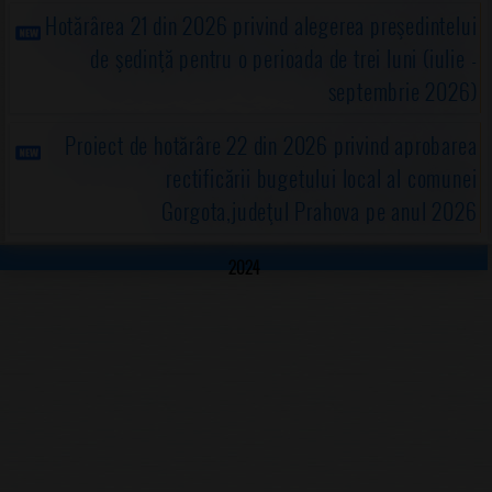
Hotărârea 21 din 2026 privind alegerea preşedintelui
de şedinţă pentru o perioada de trei luni (iulie -
septembrie 2026)
Proiect de hotărâre 22 din 2026 privind aprobarea
rectificării bugetului local al comunei
Gorgota,judeţul Prahova pe anul 2026
2024