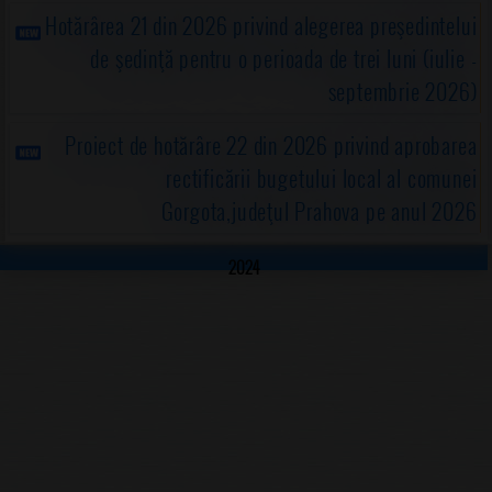
Hotărârea 21 din 2026 privind alegerea preşedintelui
de şedinţă pentru o perioada de trei luni (iulie -
septembrie 2026)
Proiect de hotărâre 22 din 2026 privind aprobarea
rectificării bugetului local al comunei
Gorgota,judeţul Prahova pe anul 2026
2024