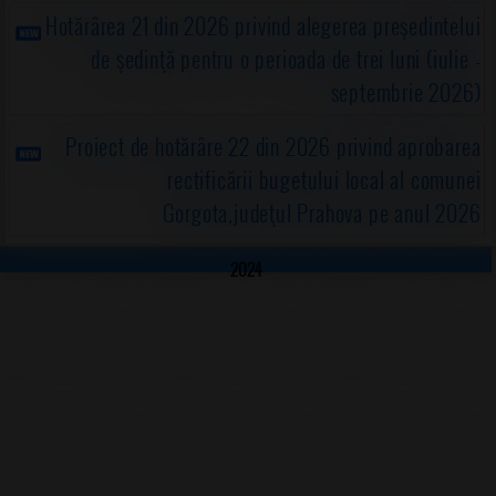
Hotărârea 21 din 2026 privind alegerea preşedintelui
de şedinţă pentru o perioada de trei luni (iulie -
septembrie 2026)
Proiect de hotărâre 22 din 2026 privind aprobarea
rectificării bugetului local al comunei
Gorgota,judeţul Prahova pe anul 2026
2024