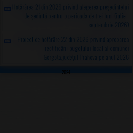
Hotărârea 21 din 2026 privind alegerea preşedintelui
de şedinţă pentru o perioada de trei luni (iulie -
septembrie 2026)
Proiect de hotărâre 22 din 2026 privind aprobarea
rectificării bugetului local al comunei
Gorgota,judeţul Prahova pe anul 2026
2024