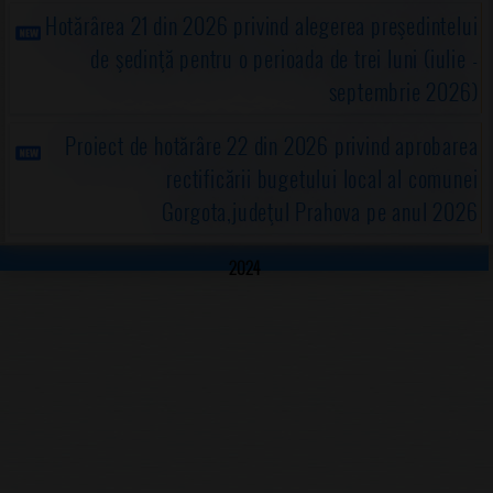
Hotărârea 21 din 2026 privind alegerea preşedintelui
de şedinţă pentru o perioada de trei luni (iulie -
septembrie 2026)
Proiect de hotărâre 22 din 2026 privind aprobarea
rectificării bugetului local al comunei
Gorgota,judeţul Prahova pe anul 2026
2024