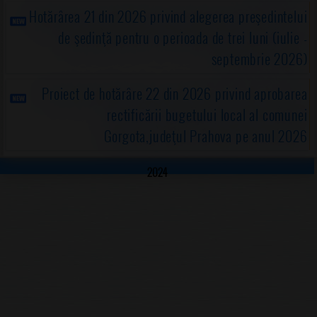
Hotărârea 21 din 2026 privind alegerea preşedintelui
de şedinţă pentru o perioada de trei luni (iulie -
septembrie 2026)
Proiect de hotărâre 22 din 2026 privind aprobarea
rectificării bugetului local al comunei
Gorgota,judeţul Prahova pe anul 2026
2024