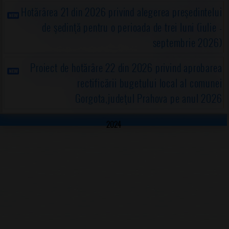
Hotărârea 21 din 2026 privind alegerea preşedintelui
de şedinţă pentru o perioada de trei luni (iulie -
septembrie 2026)
Proiect de hotărâre 22 din 2026 privind aprobarea
rectificării bugetului local al comunei
Gorgota,judeţul Prahova pe anul 2026
2024