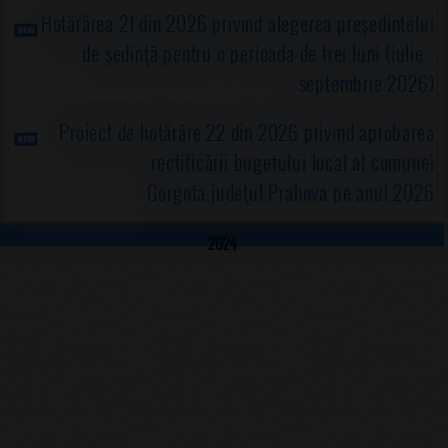
Hotărârea 21 din 2026 privind alegerea preşedintelui
de şedinţă pentru o perioada de trei luni (iulie -
septembrie 2026)
Proiect de hotărâre 22 din 2026 privind aprobarea
rectificării bugetului local al comunei
Gorgota,judeţul Prahova pe anul 2026
2024