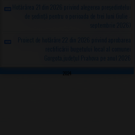
Hotărârea 21 din 2026 privind alegerea preşedintelui
de şedinţă pentru o perioada de trei luni (iulie -
septembrie 2026)
Proiect de hotărâre 22 din 2026 privind aprobarea
rectificării bugetului local al comunei
Gorgota,judeţul Prahova pe anul 2026
2024