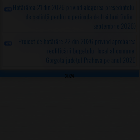
Hotărârea 21 din 2026 privind alegerea preşedintelui
de şedinţă pentru o perioada de trei luni (iulie -
septembrie 2026)
Proiect de hotărâre 22 din 2026 privind aprobarea
rectificării bugetului local al comunei
Gorgota,judeţul Prahova pe anul 2026
2024