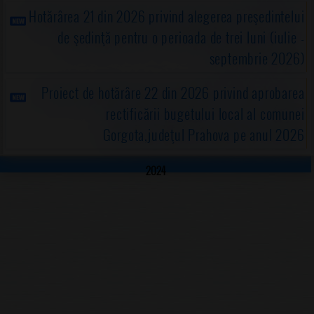
Hotărârea 21 din 2026 privind alegerea preşedintelui
de şedinţă pentru o perioada de trei luni (iulie -
septembrie 2026)
Proiect de hotărâre 22 din 2026 privind aprobarea
rectificării bugetului local al comunei
Gorgota,judeţul Prahova pe anul 2026
2024