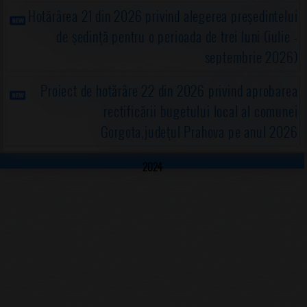
Hotărârea 21 din 2026 privind alegerea preşedintelui
de şedinţă pentru o perioada de trei luni (iulie -
septembrie 2026)
Proiect de hotărâre 22 din 2026 privind aprobarea
rectificării bugetului local al comunei
Gorgota,judeţul Prahova pe anul 2026
2024