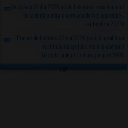
Hotărârea 21 din 2026 privind alegerea preşedintelui
de şedinţă pentru o perioada de trei luni (iulie -
septembrie 2026)
Proiect de hotărâre 22 din 2026 privind aprobarea
rectificării bugetului local al comunei
Gorgota,judeţul Prahova pe anul 2026
2024