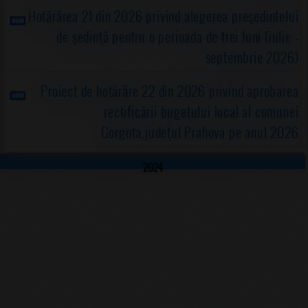
Hotărârea 21 din 2026 privind alegerea preşedintelui
de şedinţă pentru o perioada de trei luni (iulie -
septembrie 2026)
Proiect de hotărâre 22 din 2026 privind aprobarea
rectificării bugetului local al comunei
Gorgota,judeţul Prahova pe anul 2026
2024