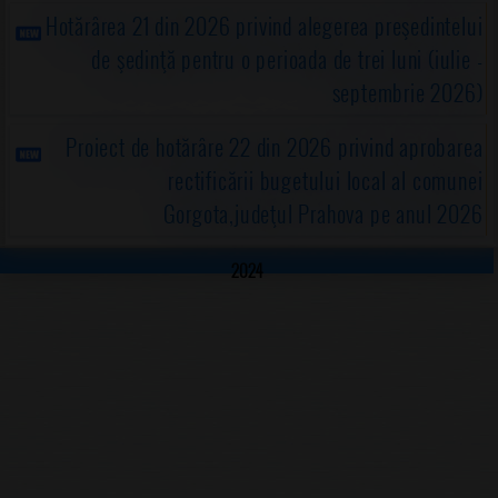
Hotărârea 21 din 2026 privind alegerea preşedintelui
de şedinţă pentru o perioada de trei luni (iulie -
septembrie 2026)
Proiect de hotărâre 22 din 2026 privind aprobarea
rectificării bugetului local al comunei
Gorgota,judeţul Prahova pe anul 2026
2024