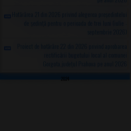
Hotărârea 21 din 2026 privind alegerea preşedintelui
de şedinţă pentru o perioada de trei luni (iulie -
septembrie 2026)
Proiect de hotărâre 22 din 2026 privind aprobarea
rectificării bugetului local al comunei
Gorgota,judeţul Prahova pe anul 2026
2024