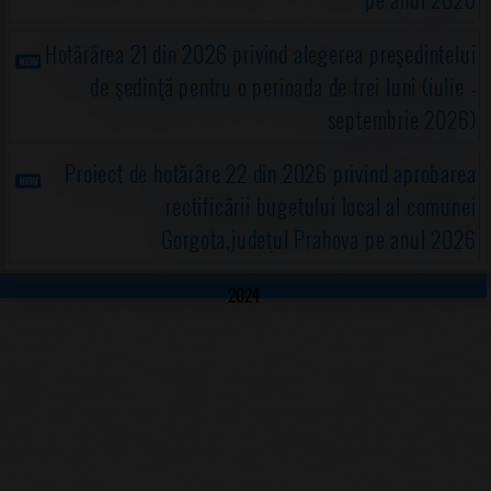
Hotărârea 21 din 2026 privind alegerea preşedintelui
de şedinţă pentru o perioada de trei luni (iulie -
septembrie 2026)
Proiect de hotărâre 22 din 2026 privind aprobarea
rectificării bugetului local al comunei
Gorgota,judeţul Prahova pe anul 2026
2024