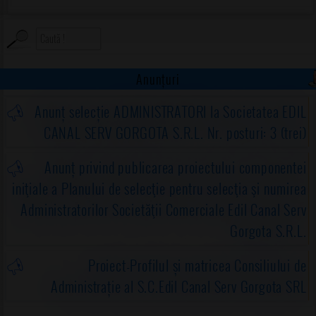
Anunțuri
Anunț selecție ADMINISTRATORI la Societatea EDIL
CANAL SERV GORGOTA S.R.L. Nr. posturi: 3 (trei)
Anunț privind publicarea proiectului componentei
iniţiale a Planului de selecţie pentru selecţia şi numirea
Administratorilor Societăţii Comerciale Edil Canal Serv
Gorgota S.R.L.
Proiect-Profilul și matricea Consiliului de
Administrație al S.C.Edil Canal Serv Gorgota SRL