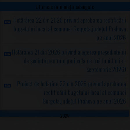
Ultimele informații adăugate
Hotărârea 22 din 2026 privind aprobarea rectificării
bugetului local al comunei Gorgota,judeţul Prahova
pe anul 2026
Hotărârea 21 din 2026 privind alegerea preşedintelui
de şedinţă pentru o perioada de trei luni (iulie -
septembrie 2026)
Proiect de hotărâre 22 din 2026 privind aprobarea
rectificării bugetului local al comunei
Gorgota,judeţul Prahova pe anul 2026
2024