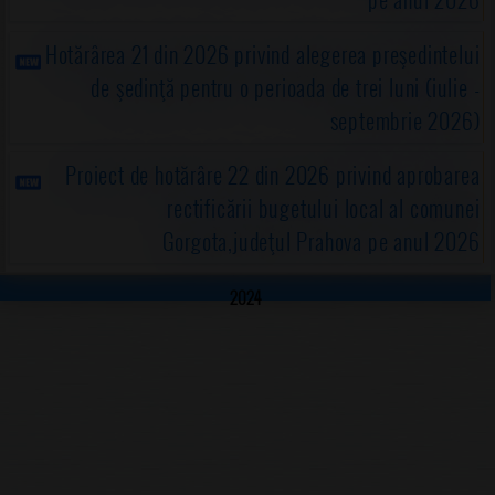
Hotărârea 21 din 2026 privind alegerea preşedintelui
de şedinţă pentru o perioada de trei luni (iulie -
septembrie 2026)
Proiect de hotărâre 22 din 2026 privind aprobarea
rectificării bugetului local al comunei
Gorgota,judeţul Prahova pe anul 2026
2024