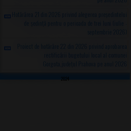
Hotărârea 21 din 2026 privind alegerea preşedintelui
de şedinţă pentru o perioada de trei luni (iulie -
septembrie 2026)
Proiect de hotărâre 22 din 2026 privind aprobarea
rectificării bugetului local al comunei
Gorgota,judeţul Prahova pe anul 2026
2024